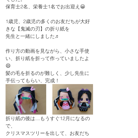
保育士2名、栄養士1名でお出迎え😀
1歳児、2歳児の多くのお友だちが大好
きな【鬼滅の刃】の折り紙を
先生と一緒にしました♬
作り方の動画を見ながら、小さな手使
い、折り紙を折って作っていましたよ
😄
髪の毛を折るのが難しく、少し先生に
手伝ってもらい、完成！
折り紙の後は....もうすぐ12月になるの
で、
クリスマスツリーを出して、お友だち