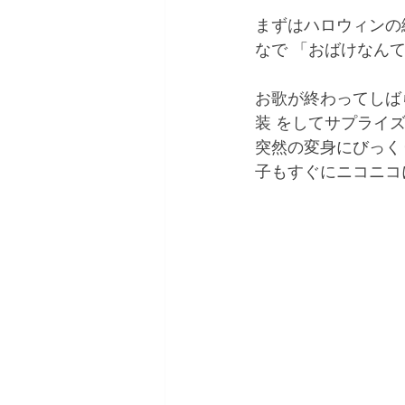
まずはハロウィンの
なで 「おばけなんて
お歌が終わってしば
装 をしてサプライ
突然の変身にびっく
子もすぐにニコニコ