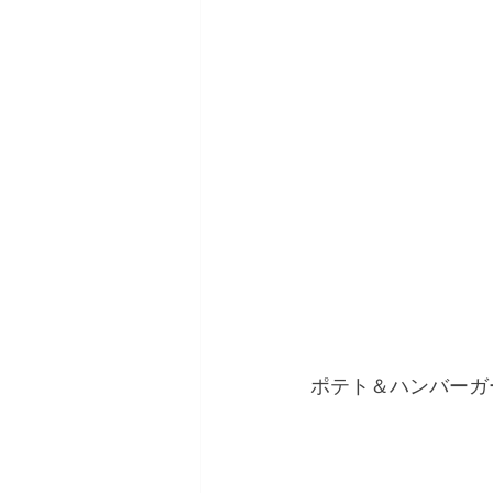
ポテト＆ハンバーガ