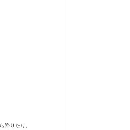
ら降りたり、