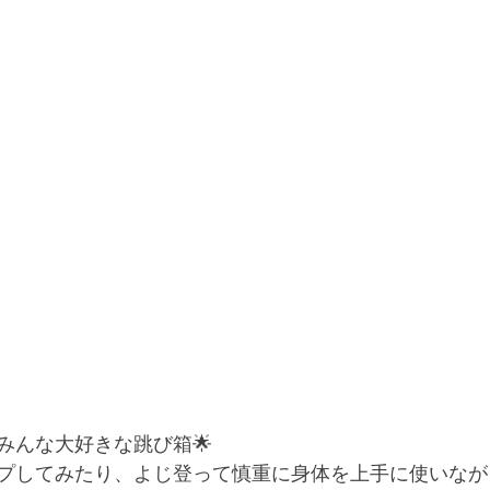
みんな大好きな跳び箱🌟
プしてみたり、よじ登って慎重に身体を上手に使いなが