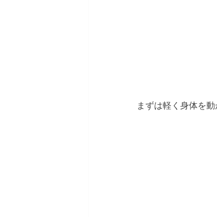
まずは軽く身体を動