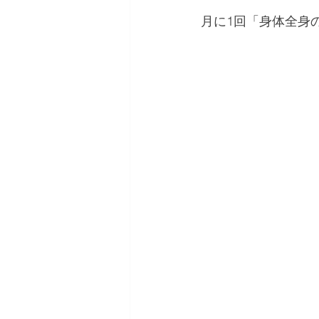
月に1回「身体全身の