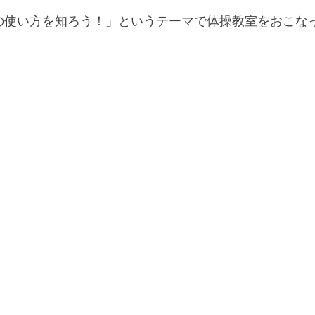
使い方を知ろう！」というテーマで体操教室をおこなってい