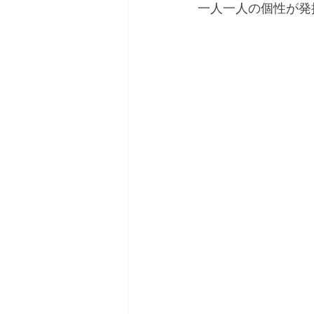
一人一人の個性が発