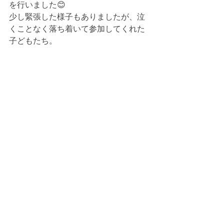
を行いました😊
少し緊張した様子もありましたが、泣
くことなく落ち着いて参加してくれた
子どもたち。