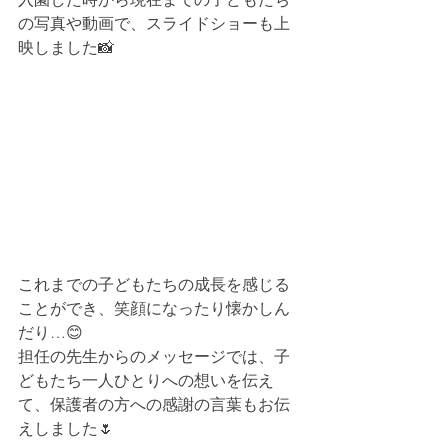
の写真や動画で、スライドショーも上
映しました📸
これまでの子どもたちの成長を感じる
ことができ、笑顔になったり懐かしん
だり…😊
担任の先生からのメッセージでは、子
どもたち一人ひとりへの想いを伝え
て、保護者の方への感謝の言葉もお伝
えしました🌷