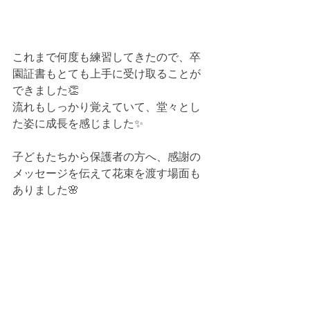
これまで何度も練習してきたので、卒
園証書もとても上手に受け取ることが
できました👏
流れもしっかり覚えていて、堂々とし
た姿に成長を感じました✨
子どもたちから保護者の方へ、感謝の
メッセージを伝えて花束を渡す場面も
ありました🌸