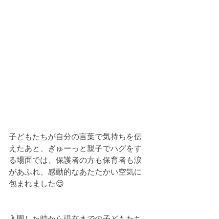
子どもたちが自分の言葉で気持ちを伝
えたあと、ぎゅーっと親子でハグをす
る場面では、保護者の方も保育者も涙
があふれ、感動的なあたたかい空気に
包まれました😌
入園した時から現在までの子どもたち