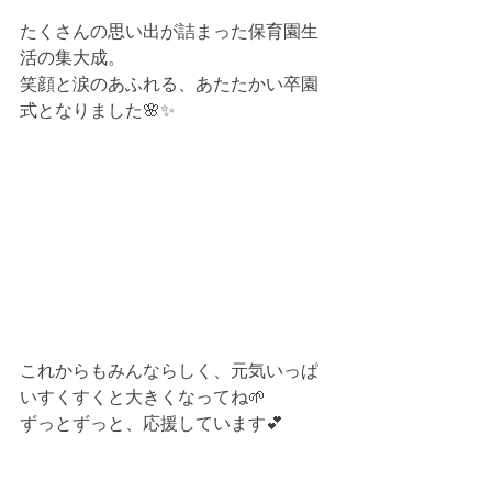
たくさんの思い出が詰まった保育園生
活の集大成。
笑顔と涙のあふれる、あたたかい卒園
式となりました🌸✨
これからもみんならしく、元気いっぱ
いすくすくと大きくなってね🌱
ずっとずっと、応援しています💕