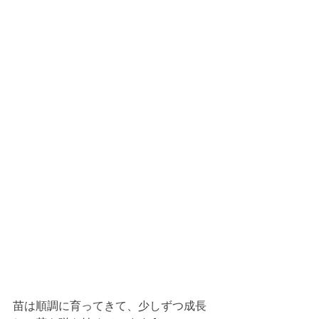
苗は順調に育ってきて、少しずつ成長