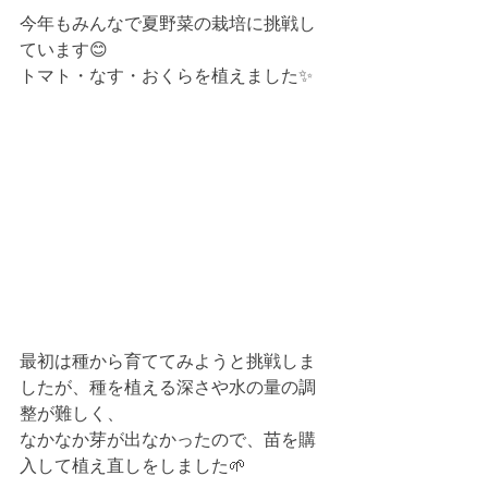
今年もみんなで夏野菜の栽培に挑戦し
ています😊
トマト・なす・おくらを植えました✨
最初は種から育ててみようと挑戦しま
したが、種を植える深さや水の量の調
整が難しく、
なかなか芽が出なかったので、苗を購
入して植え直しをしました🌱