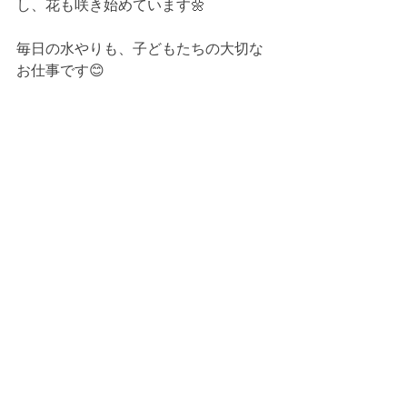
し、花も咲き始めています🌼
毎日の水やりも、子どもたちの大切な
お仕事です😊