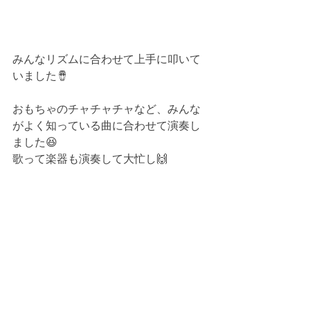
みんなリズムに合わせて上手に叩いて
いました🪘
おもちゃのチャチャチャなど、みんな
がよく知っている曲に合わせて演奏し
ました😆
歌って楽器も演奏して大忙し🙌