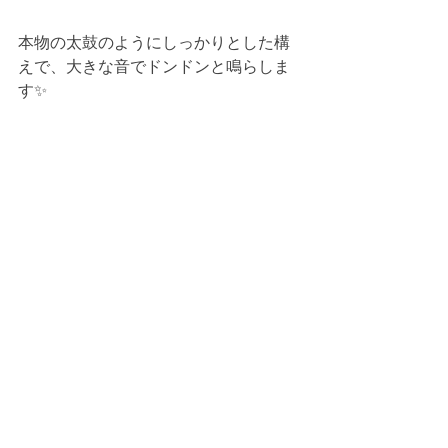
本物の太鼓のようにしっかりとした構
えで、大きな音でドンドンと鳴らしま
す✨