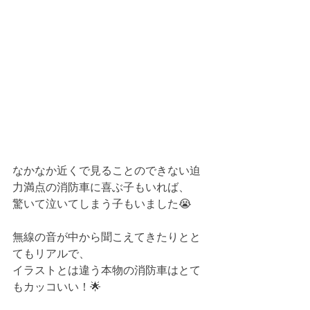
なかなか近くで見ることのできない迫
力満点の消防車に喜ぶ子もいれば、
驚いて泣いてしまう子もいました😭
無線の音が中から聞こえてきたりとと
てもリアルで、
イラストとは違う本物の消防車はとて
もカッコいい！🌟