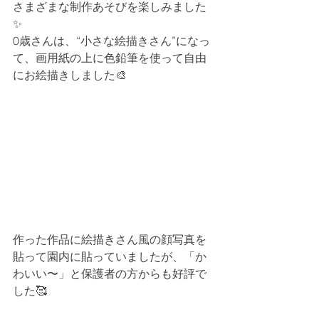
さまざまな制作あそびを楽しみました
✨
0歳さんは、“小さな絵描きさん”になっ
て、画用紙の上に色鉛筆を使って自由
にお絵描きしました🎨
作った作品に絵描きさん風の顔写真を
貼って園内に貼っていましたが、「か
わいい〜」と保護者の方からも好評で
した🥰