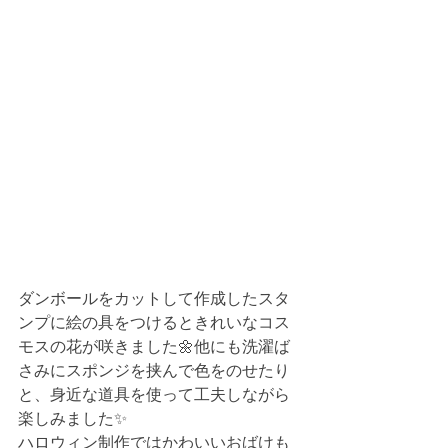
ダンボールをカットして作成したスタ
ンプに絵の具をつけるときれいなコス
モスの花が咲きました🌼他にも洗濯ば
さみにスポンジを挟んで色をのせたり
と、身近な道具を使って工夫しながら
楽しみました✨
ハロウィン制作ではかわいいおばけも