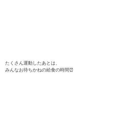
たくさん運動したあとは、
みんなお待ちかねの給食の時間⏰