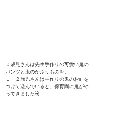
０歳児さんは先生手作りの可愛い鬼の
パンツと鬼のかぶりものを、
１・２歳児さんは手作りの鬼のお面を
つけて遊んでいると、保育園に鬼がや
ってきました👹