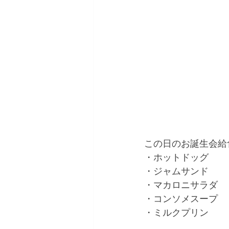
この日のお誕生会給
・ホットドッグ
・ジャムサンド
・マカロニサラダ
・コンソメスープ
・ミルクプリン