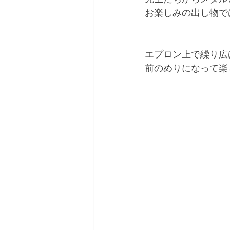
お楽しみの出し物で
エプロン上で繰り広
前のめりになって楽