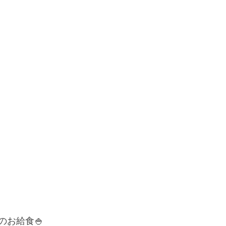
のお給食🍚