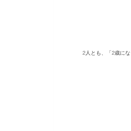
2人とも、「2歳に