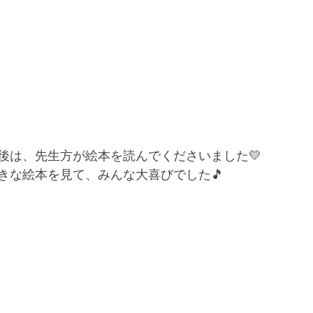
後は、先生方が絵本を読んでくださいました💛
きな絵本を見て、みんな大喜びでした🎵