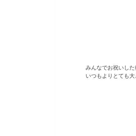
みんなでお祝いした
いつもよりとても大