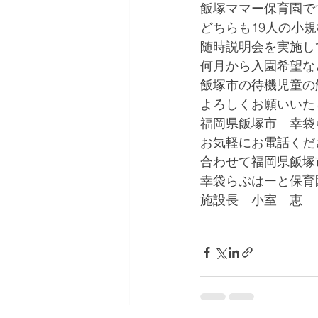
飯塚ママー保育園で
どちらも19人の小
随時説明会を実施し
何月から入園希望な
飯塚市の待機児童の
よろしくお願いいた
福岡県飯塚市　幸袋
お気軽にお電話くだ
合わせて福岡県飯塚
幸袋らぶはーと保育
施設長　小室　恵