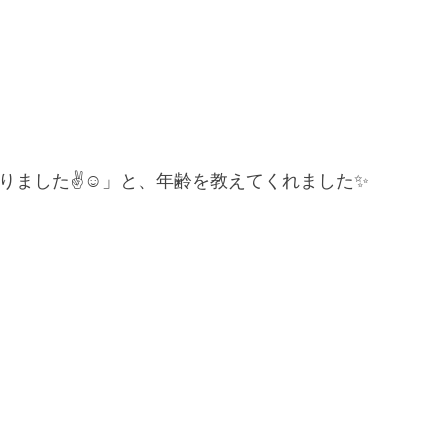
なりました✌☺」と、年齢を教えてくれました✨