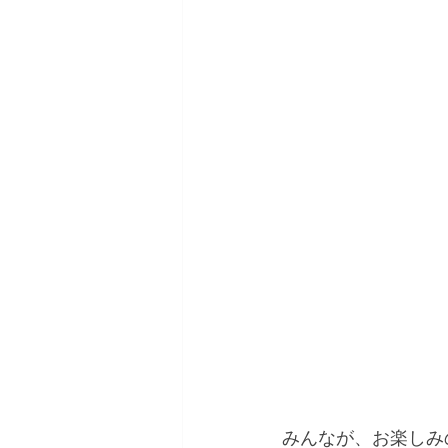
みんなが、お楽しみ