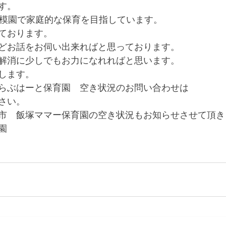
す。
規模園で家庭的な保育を目指しています。
ております。
どお話をお伺い出来ればと思っております。
解消に少しでもお力になれればと思います。
します。
らぶはーと保育園　空き状況のお問い合わせは
さい。
市　飯塚ママー保育園の空き状況もお知らせさせて頂き
園