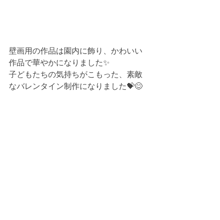
壁画用の作品は園内に飾り、かわいい
作品で華やかになりました✨
子どもたちの気持ちがこもった、素敵
なバレンタイン制作になりました💝😊