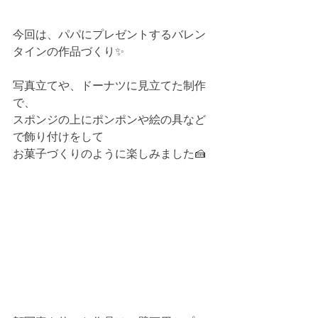
今回は、パパにプレゼントするバレン
タインの作品づくり✨
写真立てや、ドーナツに見立てた制作
で、
スポンジの上にポンポンや絵の具など
で飾り付けをして
お菓子づくりのように楽しみました🍰