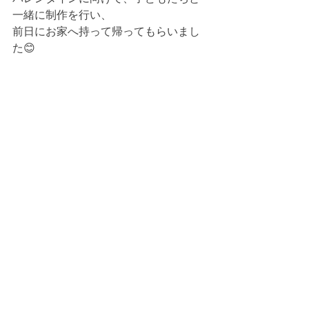
一緒に制作を行い、
前日にお家へ持って帰ってもらいまし
た😊