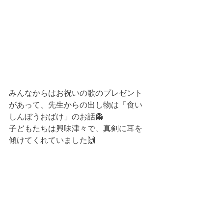
みんなからはお祝いの歌のプレゼント
があって、先生からの出し物は「食い
しんぼうおばけ」のお話👻
子どもたちは興味津々で、真剣に耳を
傾けてくれていました🙌