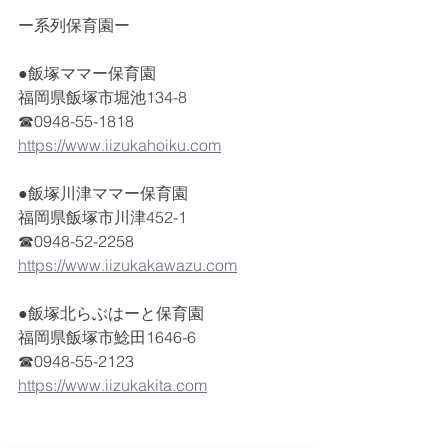
ー系列保育園ー
●飯塚ママー保育園
福岡県飯塚市堀池134-8
☎0948-55-1818
https://www.iizukahoiku.com
●飯塚川津ママー保育園
福岡県飯塚市川津452-1
☎0948-52-2258
https://www.iizukakawazu.com
●飯塚北らぶはーと保育園
福岡県飯塚市鯰田1646-6
☎0948-55-2123
https://www.iizukakita.com