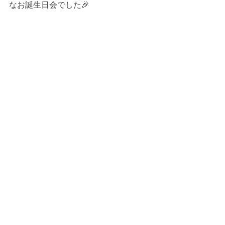
なお誕生日会でした🎉