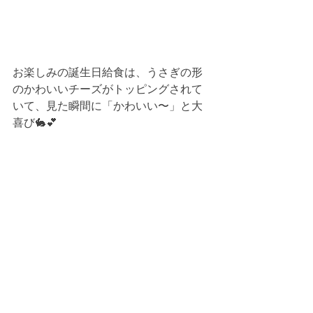
お楽しみの誕生日給食は、うさぎの形
のかわいいチーズがトッピングされて
いて、見た瞬間に「かわいい〜」と大
喜び🐇💕