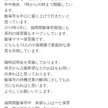
年中無休、7時から20時まで開園してい
ます。
飯塚市を中心に盛り上げて行きたいと
思っています。
2019年4月に、福岡県飯塚市堀池にも
系列の保育園もオープンしています。
飯塚ママー保育園です。
どちらも19人の小規模園で家庭的な保
育を目指しています。
随時説明会を実施しております。
何月から入園希望などのお話をお伺い
出来ればと思っております。
飯塚市の待機児童の解消に少しでもお
力になれればと思います。
よろしくお願いいたします。
福岡県飯塚市中　幸袋らぶはーと保育