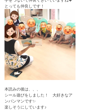
手をつないで仲良くきいていますね💖
とっても仲良しです！
本読みの後は、、、
シール遊びをしました！　大好きなア
ンパンマンです✨
楽しそうにしています♪