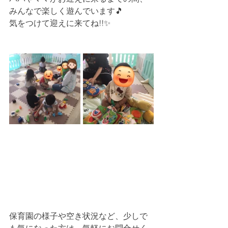
みんなで楽しく遊んでいます🎵
気をつけて迎えに来てね!!✨
保育園の様子や空き状況など、少しで