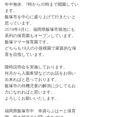
年中無休、7時から20時まで開園してい
ます。
飯塚市を中心に盛り上げて行きたいと
思っています。
2019年4月に、福岡県飯塚市堀池にも
系列の保育園もオープンしています。
飯塚ママー保育園です。
どちらも19人の小規模園で家庭的な保
育を目指しています。
随時説明会を実施しております。
何月から入園希望などのお話をお伺い
出来ればと思っております。
飯塚市の待機児童の解消に少しでもお
力になれればと思います。
よろしくお願いいたします。
福岡県飯塚市中　幸袋らぶはーと保育