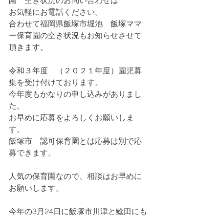
園　空き状況のお問い合わせは
お気軽にお電話ください。
合わせて福岡県飯塚市堀池　飯塚ママ
ー保育園の空き状況もお知らせさせて
頂きます。
令和３年度　（２０２１年度）園児募
集を受け付けております。
今年度もかなりの申し込みがありまし
た。
お早めに応募をよろしくお願いしま
す。
飯塚市　認可保育園とは応募は別で応
募できます。
人気の保育園なので、相談はお早めに
お願いします。
今年の3月24日に飯塚市川津と鯰田にも