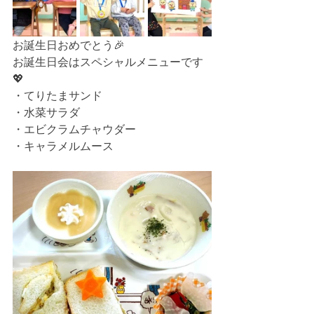
お誕生日おめでとう🎉
お誕生日会はスペシャルメニューです
💖
・てりたまサンド
・水菜サラダ
・エビクラムチャウダー
・キャラメルムース