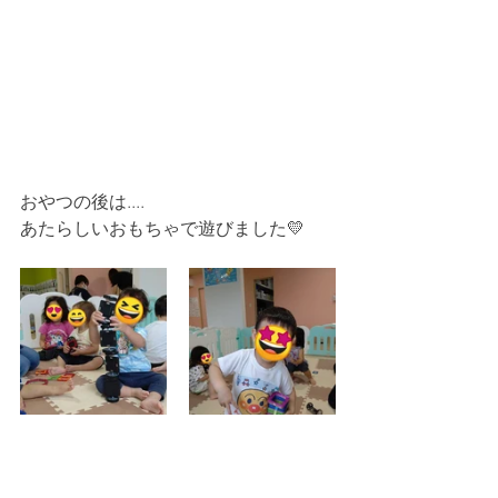
おやつの後は....
あたらしいおもちゃで遊びました💛