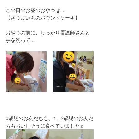
この日のお昼のおやつは....
【さつまいものパウンドケーキ】
おやつの前に、しっかり看護師さんと
手を洗って....
0歳児のお友だちも、1、2歳児のお友だ
ちもおいしそうに食べていました♬